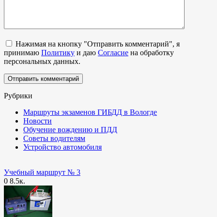
Нажимая на кнопку "Отправить комментарий", я
принимаю
Политику
и даю
Согласие
на обработку
персональных данных.
Рубрики
Маршруты экзаменов ГИБДД в Вологде
Новости
Обучение вождению и ПДД
Советы водителям
Устройство автомобиля
Учебный маршрут № 3
0
8.5к.