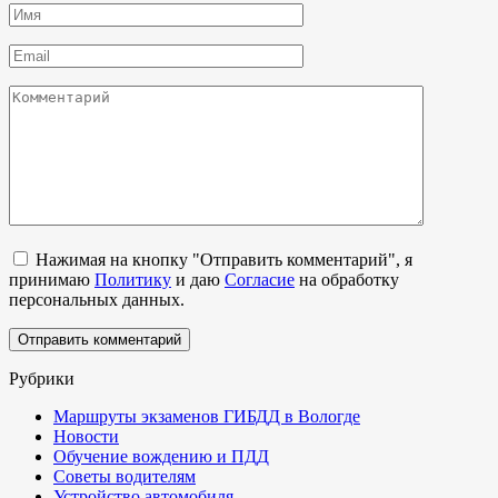
Имя
*
Email
*
Комментарий
Нажимая на кнопку "Отправить комментарий", я
принимаю
Политику
и даю
Согласие
на обработку
персональных данных.
Рубрики
Маршруты экзаменов ГИБДД в Вологде
Новости
Обучение вождению и ПДД
Советы водителям
Устройство автомобиля