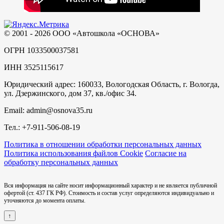
© 2001 - 2026 ООО «Автошкола «ОСНОВА»
ОГРН 1033500037581
ИНН 3525115617
Юридический адрес: 160033, Вологодская Область, г. Вологда,
ул. Дзержинского, дом 37, кв./офис 34.
Email: admin@osnova35.ru
Тел.: +7-911-506-08-19
Политика в отношении обработки персональных данных
Политика использования файлов Cookie
Согласие на
обработку персональных данных
Вся информация на сайте носит информационный характер и не является публичной
офертой (ст. 437 ГК РФ). Стоимость и состав услуг определяются индивидуально и
уточняются до момента оплаты.