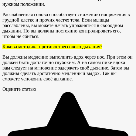
нужном положении.
Расслабленная голова способствует снижению напряжения в
грудной клетке и прочих частях тела. Если мышцы
расслаблены, вы можете начать упражняться в свободном
дыхании. Но вы должны постоянно контролировать его,
чтобы не сбиться.
Какова методика противострессового дыхания?
Вы должны медленно выполнить вдох через нос. При этом он
должен быть достаточно глубоким. А на самом пике вдоха
вам следует на мгновение задержать своё дыхание. Затем вы
должны сделать достаточно медленный выдох. Так вы
сможете успокоить своё дыхание.
Оцените статью