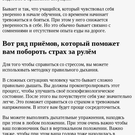
Бывает и так, что учащийся, который чувствовал себя
уверенно в начале обучения, со временем начинает
тревожиться и бояться. При этом у него снижается
уверенность в себе. Но это обычно бывает связано с
сомнениями и отсутствием опыта езды на дороге.
Вот ряд приёмов, который поможет
вам побороть страх за рулём
Для того чтобы справиться со стрессом, вы можете
использовать методику правильного дыхания.
В сложных ситуациях человеку часто бывает сложно
правильно дышать. Вы должны проконтролировать этот
процесс, чтобы улучшить своё психофизиологическое
состояние. После этого вы почувствуете себя уже значительно
легче. Это поможет справиться со страхом и тревожным
напряжением. В итоге вам будет проще сосредоточиться.
Вы можете выполнять дыхательные упражнения, находясь
при этом в любом положении. При этом очень важно чтобы
ваш позвоночник был в вертикальном положении. Важно
также, чтобы при этом ваша голова тоже находилась в