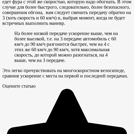
едет фура с этой же скоростью, которую надо обогнать. В этом
случае для более быстрого, следовательно, более безопасного,
совершения обгона, вам следует сменить передачу обратно на
3 (хоть скорость и 60 км/ч) и, выбрав момент, когда не будет
встречных выполнить маневр.
На более низкой передаче ускорение выше, чем на
более высокой, т.е. на 3 передаче автомобиль с 60
км/ч до 90 км/ч разгонится быстрее, чем на 4 с
этих же 60 км/ч до 90 км/ч, хотя максимальная
скорость, до которой можно разогнаться, на 4
выше, чем на 3 передаче.
Это легко прочувствовать на многоскоростном велосипеде,
сравнив ускорение с места на первой и последней передачах.
Оцените статью