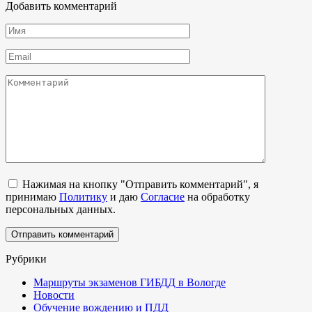
Добавить комментарий
Имя
*
Email
*
Комментарий
Нажимая на кнопку "Отправить комментарий", я
принимаю
Политику
и даю
Согласие
на обработку
персональных данных.
Рубрики
Маршруты экзаменов ГИБДД в Вологде
Новости
Обучение вождению и ПДД