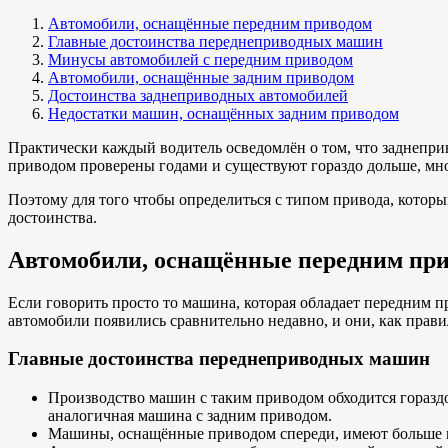
Автомобили, оснащённые передним приводом
Главные достоинства переднеприводных машин
Минусы автомобилей с передним приводом
Автомобили, оснащённые задним приводом
Достоинства заднеприводных автомобилей
Недостатки машин, оснащённых задним приводом
Практически каждый водитель осведомлён о том, что заднепри
приводом проверены годами и существуют гораздо дольше, мн
Поэтому для того чтобы определиться с типом привода, который
достоинства.
Автомобили, оснащённые передним пр
Если говорить просто то машина, которая обладает передним п
автомобили появились сравнительно недавно, и они, как прави
Главные достоинства переднеприводных машин
Производство машин с таким приводом обходится гораздо
аналогичная машина с задним приводом.
Машины, оснащённые приводом спереди, имеют больше мес