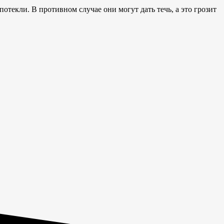
отекли. В противном случае они могут дать течь, а это грозит